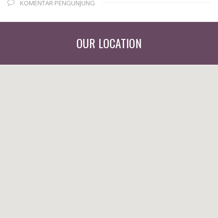
KOMENTAR PENGUNJUNG
OUR LOCATION