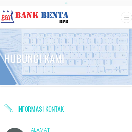
HUBUNGI KAMI
INFORMASI KONTAK
ALAMAT