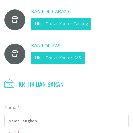
KANTOR CABANG
Lihat Daftar Kantor Cabang
KANTOR KAS
Lihat Daftar Kantor KAS
KRITIK DAN SARAN
Nama
*
E-Mail
*